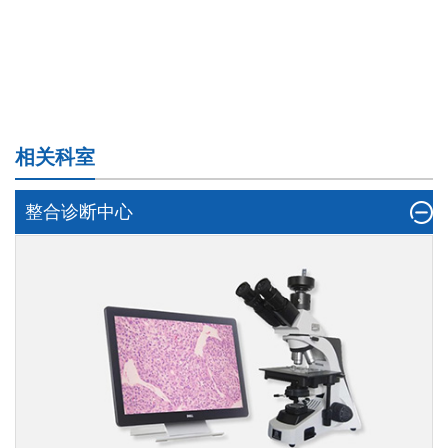
相关科室
整合诊断中心