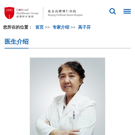
您所在的位置：
首页
>>
专家介绍
>>
高子芬
医生介绍