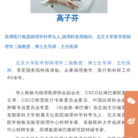
高子芬
高博医疗集团病理学科带头人;病理科首席顾问。北京大学医学部病
理学二级教授，博土生导师，主任医师
北京大学医学部病理学二级教授，博士生导师，主任医
师。
享受国务院特殊津贴。从事病理教学、医疗和科研工作
40余年。
华人检验与病理医师协会副会长、CSCO抗淋巴瘤联盟副
主席、CSCO智慧医疗专家委员会委员、中国抗癌协会血液
肿瘤专业委员会常委、《白血病·淋巴瘤》杂志副主任编委、
首都医科大学附属天坛医院病理科学科带头人、北京海思特
医学检验实验室病理中心特聘专家、首都医科大学临床检验
中心特聘专家、高博集团淋巴瘤研究院特级专家。