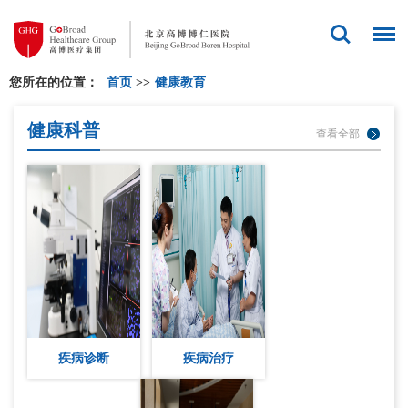
您所在的位置：
首页
>>
健康教育
健康科普
查看全部
疾病诊断
疾病治疗