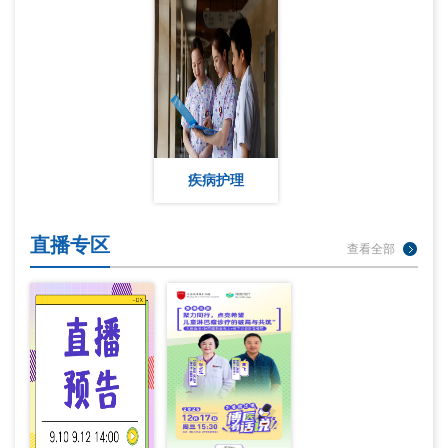
疾病护理
直播专区
查看全部