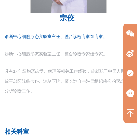
宗佼
诊断中心细胞形态实验室主任、整合诊断专家组专家。
诊断中心
细胞形态实验室
主任、整合诊断专家组专家。
具有14年细胞形态学、病理等相关工作经验，曾就职于中国人民解
放军总医院临检科、道培医院。擅长造血与淋巴组织疾病的形态学
分析诊断工作。
相关科室