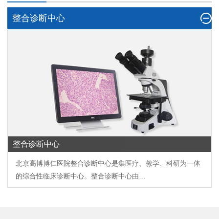
整合诊断中心
整合诊断中心
北京高博博仁医院整合诊断中心是集医疗、教学、科研为一体
的综合性临床诊断中心。整合诊断中心由…