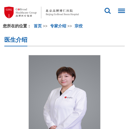
您所在的位置：
首页
>>
专家介绍
>>
宗佼
医生介绍