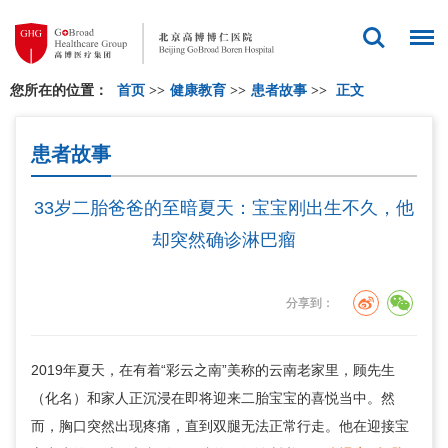
您所在的位置：
首页
>>
健康教育
>>
患者故事
>>
正文
患者故事
33岁二胎爸爸的至暗夏天：宝宝刚出生不久，他
却突然确诊淋巴瘤
分享到：
2019年夏天，在有着“彩云之南”美称的云南老家里，顾先生
（化名）和家人正沉浸在即将迎来二胎宝宝的喜悦当中。然
而，胸口突然出现疼痛，直到双腿无法正常行走。他在迎接宝