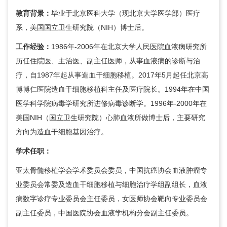
教育背景：
毕业于北京医科大学（现北京大学医学部）医疗
系，美国国立卫生研究院（NIH）博士后。
工作经验：
1986年-2006年在北京大学人民医院血液病研究所
历任住院医、主治医、副主任医师，从事血液病的诊断与治
疗，自1987年起从事造血干细胞移植。2017年5月起任北京高
博博仁医院造血干细胞移植科主任及医疗院长。1994年在中国
医学科学院病毒学研究所进修病毒诊断学。1996年-2000年在
美国NIH（国立卫生研究院）心肺血液所做博士后，主要研究
方向为造血干细胞基因治疗。
学术任职：
亚太骨髓移植学会学术委员会委员，中国抗癌协会血液肿瘤专
业委员会常委及造血干细胞移植与细胞治疗学组副组长，血液
病数字诊疗专业委员会主任委员，女医师协会靶向专业委员会
副主任委员，中国医院协会血液学机构分会副主任委员。