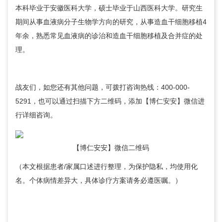
本科毕业于安徽医科大学，硕士毕业于山西医科大学。研究生
期间从事血液病分子生物学方向的研究，从事造血干细胞移植4
年余，熟悉常见血液病的诊治和造血干细胞移植及合并症的处
理。
战友们，如您还有其他问题，可拨打咨询热线：400-000-
5291，也可以通过扫描下方二维码，添加【博仁安安】微信进
行详细咨询。
【博仁安安】微信二维码
（本文根据患者/家属口述进行整理，为保护隐私，均使用化
名。个体病情差异大，具体诊疗方案请务必遵医嘱。）