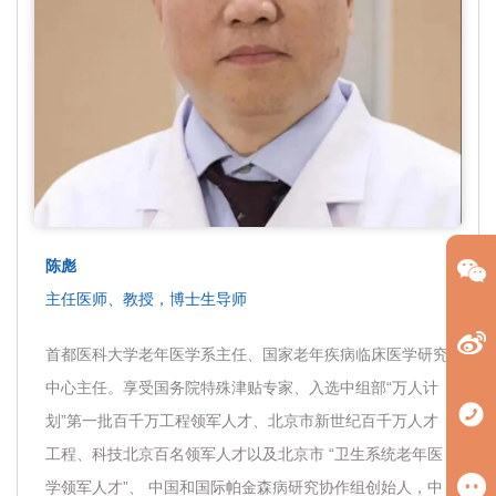
陈彪
主任医师、教授，博士生导师
首都医科大学老年医学系主任、国家老年疾病临床医学研究
中心主任。享受国务院特殊津贴专家、入选中组部“万人计
划”第一批百千万工程领军人才、北京市新世纪百千万人才
工程、科技北京百名领军人才以及北京市 “卫生系统老年医
学领军人才”、 中国和国际帕金森病研究协作组创始人，中