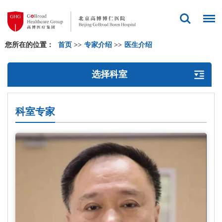
您所在的位置：
首页
>>
专家介绍
>>
医生介绍
选择科室
科室专家