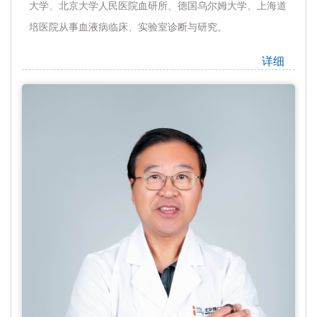
大学、北京大学人民医院血研所、德国乌尔姆大学、上海道
培医院从事血液病临床、实验室诊断与研究。
详细