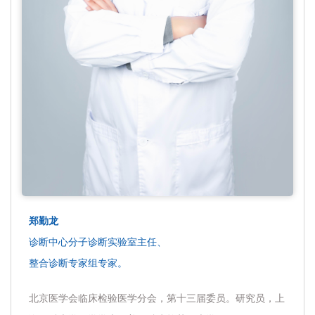
郑勤龙
诊断中心分子诊断实验室主任、
整合诊断专家组专家。
北京医学会临床检验医学分会，第十三届委员。研究员，上