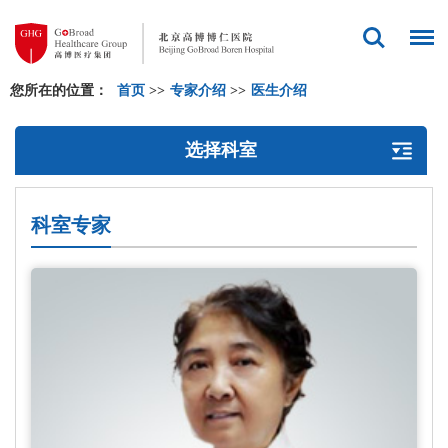
您所在的位置：
首页
>>
专家介绍
>>
医生介绍
选择科室
科室专家