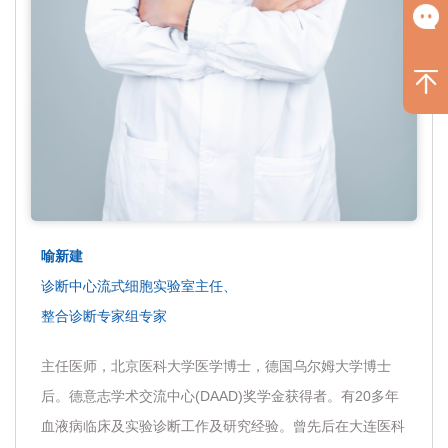
喻新建
诊断中心流式细胞实验室主任、
整合诊断专家组专家
主任医师，北京医科大学医学博士，德国乌尔姆大学博士
后。德意志学术交流中心(DAAD)奖学金获得者。有20多年
血液病临床及实验诊断工作及研究经验。曾先后在大连医科