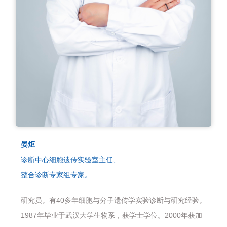
晏炬
诊断中心细胞遗传实验室主任、
整合诊断专家组专家。
研究员。有40多年细胞与分子遗传学实验诊断与研究经验。
1987年毕业于武汉大学生物系，获学士学位。2000年获加