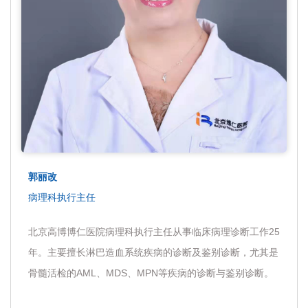
郭丽改
病理科执行主任
北京高博博仁医院病理科执行主任从事临床病理诊断工作25
年。主要擅长淋巴造血系统疾病的诊断及鉴别诊断，尤其是
骨髓活检的AML、MDS、MPN等疾病的诊断与鉴别诊断。