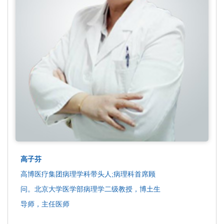
高子芬
高博医疗集团病理学科带头人;病理科首席顾
问。北京大学医学部病理学二级教授，博土生
导师，主任医师